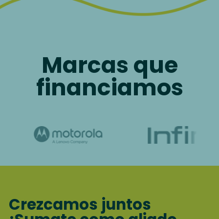
Marcas que
financiamos
Crezcamos juntos