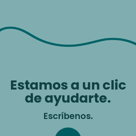
Estamos a un clic
de ayudarte.
Escríbenos.