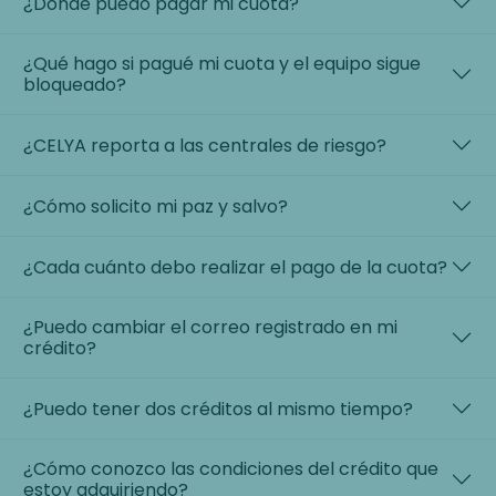
¿Dónde puedo pagar mi cuota?
¿Qué hago si pagué mi cuota y el equipo sigue
bloqueado?
¿CELYA reporta a las centrales de riesgo?
¿Cómo solicito mi paz y salvo?
¿Cada cuánto debo realizar el pago de la cuota?
¿Puedo cambiar el correo registrado en mi
crédito?
¿Puedo tener dos créditos al mismo tiempo?
¿Cómo conozco las condiciones del crédito que
estoy adquiriendo?