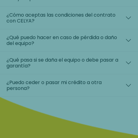
¿Cómo aceptas las condiciones del contrato
con CELYA?
¿Qué puedo hacer en caso de pérdida o daño
del equipo?
¿Qué pasa si se daña el equipo o debe pasar a
garantía?
¿Puedo ceder o pasar mi crédito a otra
persona?