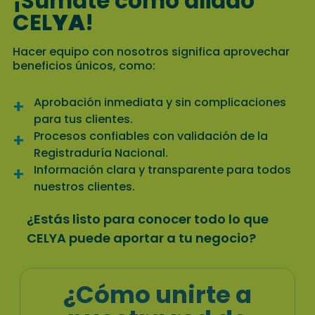
¡Sumate como aliado
CEL
YA
!
Hacer equipo con nosotros significa aprovechar
beneficios únicos, como:
Aprobación inmediata y sin complicaciones
+
para tus clientes.
Procesos confiables con validación de la
+
Registraduría Nacional.
Información clara y transparente para todos
+
nuestros clientes.
¿Estás listo para conocer todo lo que
CELYA puede aportar a tu negocio?
¿Cómo unirte a