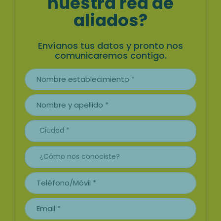
nuestra red de
aliados?
Envíanos tus datos y pronto nos
comunicaremos contigo.