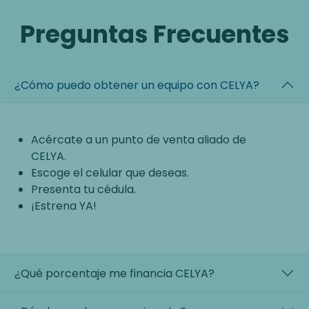
Preguntas Frecuentes
¿Cómo puedo obtener un equipo con CELYA?
Acércate a un punto de venta aliado de
CELYA.
Escoge el celular que deseas.
Presenta tu cédula.
¡Estrena YA!
¿Qué porcentaje me financia CELYA?